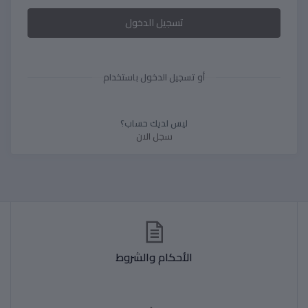
تسجيل الدخول
أو تسجيل الدخول باستخدام
ليس لديك حساب؟
سجل الان
الأحكام والشروط