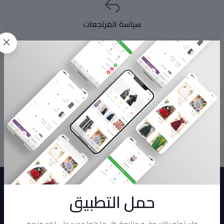
سياسة المرتجعات
سياسة الدعم
سياسة الخصوصية
حمل التطبيق
واستمتع بالتسوق و متابعة كل ما هوا جديد على اكبر منصة