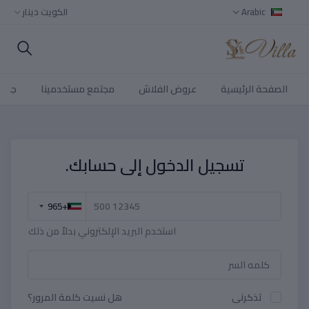
Arabic
الكويت دينار
الصفحة الرئيسية
عروض الفلاش
مجتمع مستخدمينا
جميع
تسجيل الدخول إلى حسابك.
+965
استخدم البريد الإلكتروني بدلاً من ذلك
تذكرنى
هل نسيت كلمة المرور؟