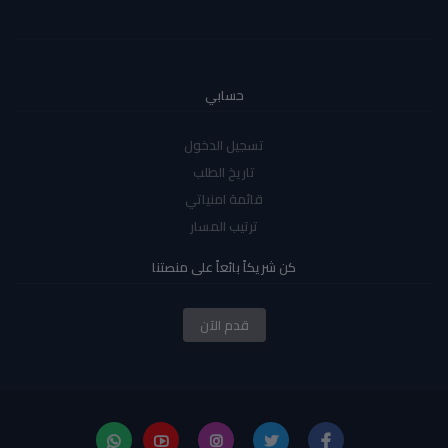
حسابي
تسجيل الدخول
تاريخ الطلب
قائمة امنياتي
ترتيب المسار
كن شريكاً بائعاً على منصتنا
قدم الآن