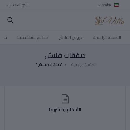
Arabic
الكويت دينار
الصفحة الرئيسية
عروض الفلاش
مجتمع مستخدمينا
جميع
صفقات فلاش
الصفحة الرئيسية
"صفقات فلاش"
الأحكام والشروط