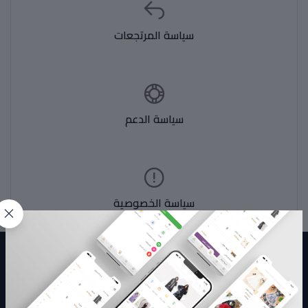
سياسة المرتجعات
سياسة الدعم
سياسة الخصوصية